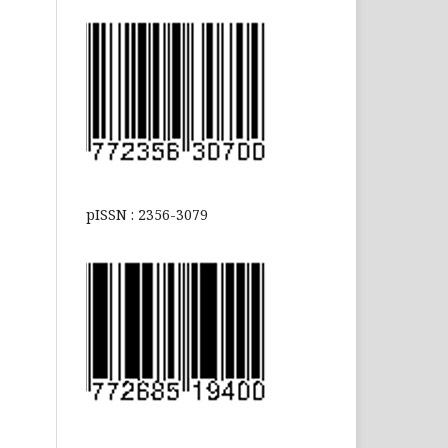
pISSN : 2356-3079