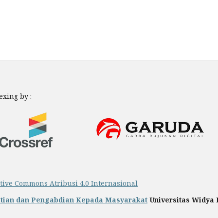
xing by :
ative Commons Atribusi 4.0 Internasional
tian dan Pengabdian Kepada Masyarakat
Universitas Widya