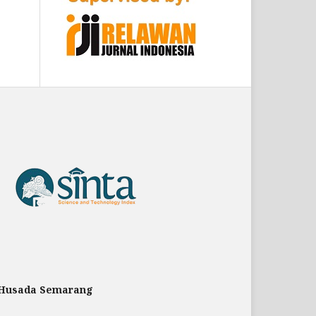
 Husada Semarang