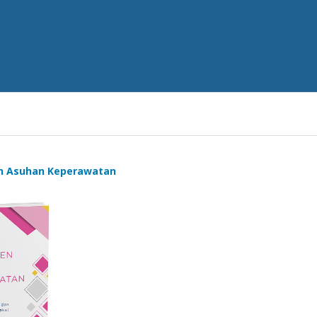
n Asuhan Keperawatan