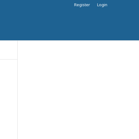
Register
Login