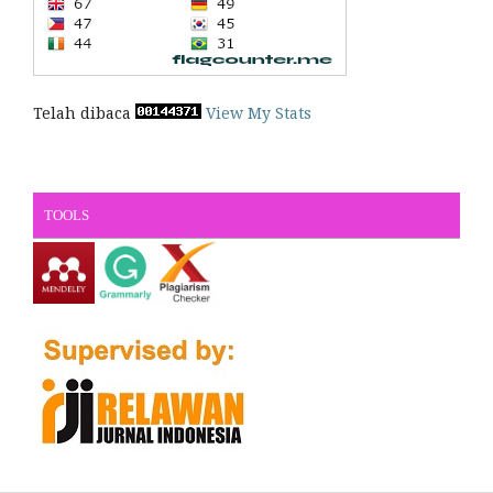
Telah dibaca
View My Stats
TOOLS