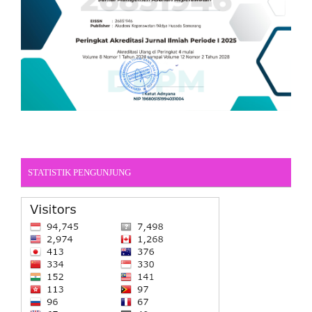
STATISTIK PENGUNJUNG