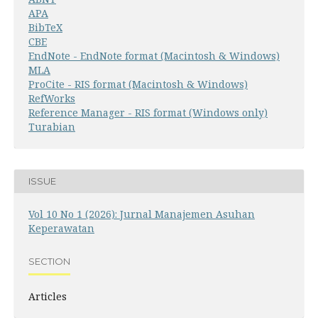
APA
BibTeX
CBE
EndNote - EndNote format (Macintosh & Windows)
MLA
ProCite - RIS format (Macintosh & Windows)
RefWorks
Reference Manager - RIS format (Windows only)
Turabian
ISSUE
Vol 10 No 1 (2026): Jurnal Manajemen Asuhan
Keperawatan
SECTION
Articles