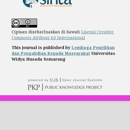
Ciptaan disebarluaskan di bawah
Lisensi Creative
Commons Atribusi 4.0 Internasional
This journal is published by
Lembaga Penelitian
dan Pengabdian Kepada Masyarakat
Universitas
Widya Husada Semarang