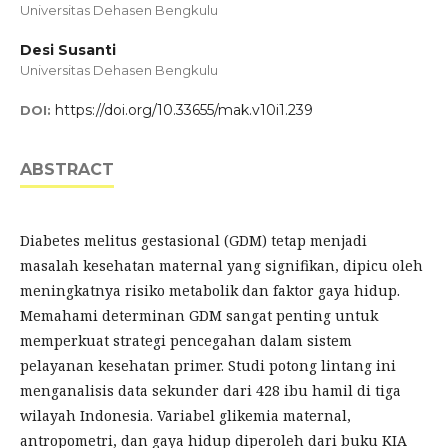
Universitas Dehasen Bengkulu
Desi Susanti
Universitas Dehasen Bengkulu
https://doi.org/10.33655/mak.v10i1.239
DOI:
ABSTRACT
Diabetes melitus gestasional (GDM) tetap menjadi
masalah kesehatan maternal yang signifikan, dipicu oleh
meningkatnya risiko metabolik dan faktor gaya hidup.
Memahami determinan GDM sangat penting untuk
memperkuat strategi pencegahan dalam sistem
pelayanan kesehatan primer. Studi potong lintang ini
menganalisis data sekunder dari 428 ibu hamil di tiga
wilayah Indonesia. Variabel glikemia maternal,
antropometri, dan gaya hidup diperoleh dari buku KIA