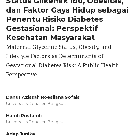
Status Glikemik Ibu, Obesitas,
dan Faktor Gaya Hidup sebagai
Penentu Risiko Diabetes
Gestasional: Perspektif
Kesehatan Masyarakat
Maternal Glycemic Status, Obesity, and
Lifestyle Factors as Determinants of
Gestational Diabetes Risk: A Public Health
Perspective
Danur Azissah Roesliana Sofais
Universitas Dehasen Bengkulu
Handi Rustandi
Universitas Dehasen Bengkulu
Adep Junika