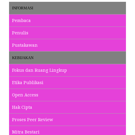
INFORMASI
Pembaca
Penulis
Pustakawan
KEBIJAKAN
Fokus dan Ruang Lingkup
Etika Publikasi
Open Access
Hak Cipta
Proses Peer Review
Mitra Bestari