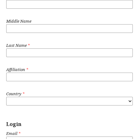
Middle Name
Last Name
*
Affiliation
*
Country
*
Login
Email
*