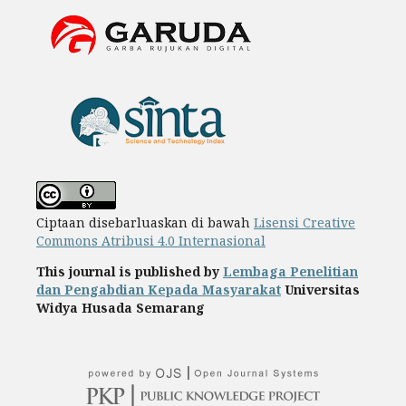
Ciptaan disebarluaskan di bawah
Lisensi Creative
Commons Atribusi 4.0 Internasional
This journal is published by
Lembaga Penelitian
dan Pengabdian Kepada Masyarakat
Universitas
Widya Husada Semarang