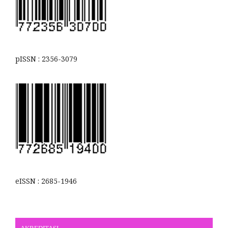
pISSN : 2356-3079
eISSN : 2685-1946