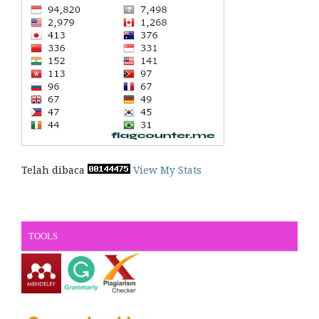
Telah dibaca
View My Stats
TOOLS