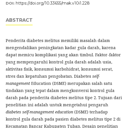
https://doi.org/10.33655/mak.v10i1.228
DOI:
ABSTRACT
Penderita diabetes melitus memiliki masalah dalam
mengendalikan peningkatan kadar gula darah, karena
dapat memicu komplikasi yang akan timbul. Faktor-faktor
yang mempengaruhi kontrol gula darah adalah usia,
aktivitas fisik, konsumsi karbohidrat, konsumsi serat,
stres dan kepatuhan pengobatan. Diabetes
self-
management
Education (DSME) merupakan salah satu
tindakan yang tepat dalam mengkonversi kontrol gula
darah pada penderita diabetes melitus tipe 2. Tujuan dari
penelitian ini adalah untuk mengetahui pengaruh
diabetes self-management education
(DSME) terhadap
kontrol gula darah pada pasien diabetes melitus tipe 2 di
Kecamatan Bancar Kabupaten Tuban. Desain penelitian