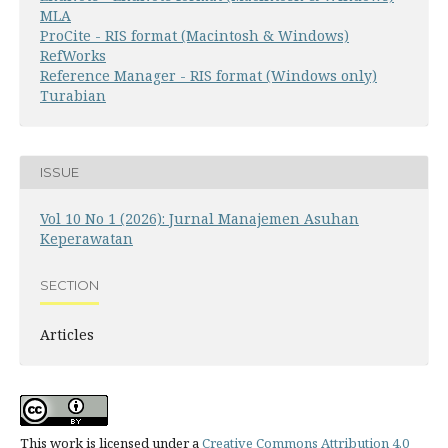
MLA
ProCite - RIS format (Macintosh & Windows)
RefWorks
Reference Manager - RIS format (Windows only)
Turabian
ISSUE
Vol 10 No 1 (2026): Jurnal Manajemen Asuhan
Keperawatan
SECTION
Articles
This work is licensed under a
Creative Commons Attribution 4.0