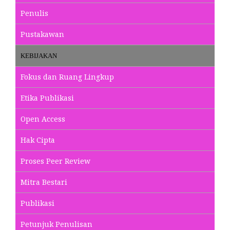
Penulis
Pustakawan
KEBIJAKAN
Fokus dan Ruang Lingkup
Etika Publikasi
Open Access
Hak Cipta
Proses Peer Review
Mitra Bestari
Publikasi
Petunjuk Penulisan