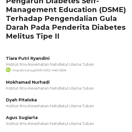
Pengaruh Diabetes Self-
Management Education (DSME)
Terhadap Pengendalian Gula
Darah Pada Penderita Diabetes
Melitus Tipe II
Tiara Putri Ryandini
Institut Ilmu Kesehatan Nahdlatul Ulama Tuban
https://orcid.org/0000-0002-3465-5828
Mokhamad Nurhadi
Institut Ilmu Kesehatan Nahdlatul Ulama Tuban
Dyah Pitaloka
Institut Ilmu Kesehatan Nahdlatul Ulama Tuban
Agus Sugiarta
Institut Ilmu Kesehatan Nahdlatul Ulama Tuban