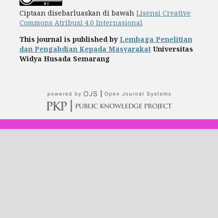
Ciptaan disebarluaskan di bawah
Lisensi Creative
Commons Atribusi 4.0 Internasional
This journal is published by
Lembaga Penelitian
dan Pengabdian Kepada Masyarakat
Universitas
Widya Husada Semarang