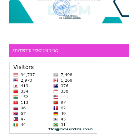
STATISTIK PENGUNJUNG