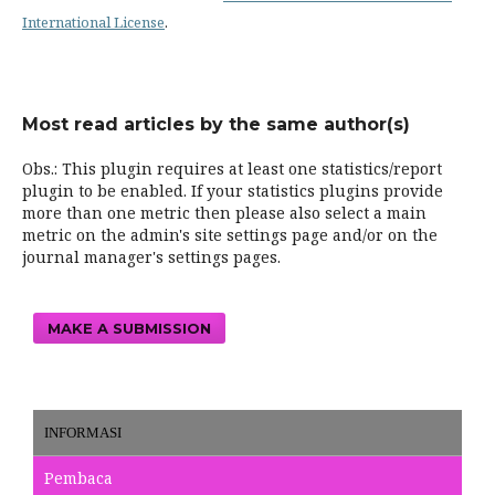
International License
.
Most read articles by the same author(s)
Obs.: This plugin requires at least one statistics/report
plugin to be enabled. If your statistics plugins provide
more than one metric then please also select a main
metric on the admin's site settings page and/or on the
journal manager's settings pages.
MAKE A SUBMISSION
INFORMASI
Pembaca