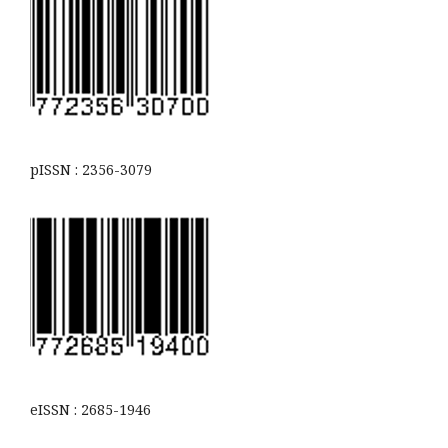
pISSN : 2356-3079
eISSN : 2685-1946