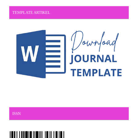
TEMPLATE ARTIKEL
ISSN