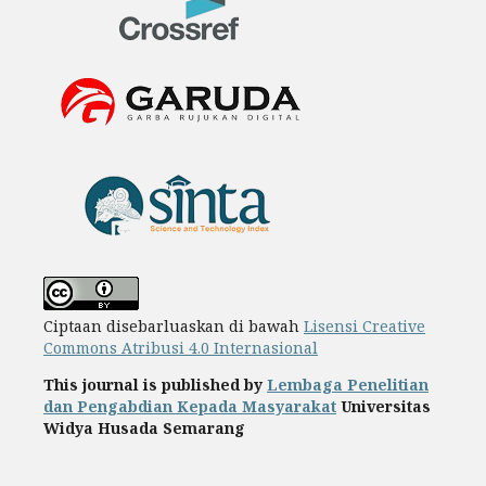
Ciptaan disebarluaskan di bawah
Lisensi Creative
Commons Atribusi 4.0 Internasional
This journal is published by
Lembaga Penelitian
dan Pengabdian Kepada Masyarakat
Universitas
Widya Husada Semarang