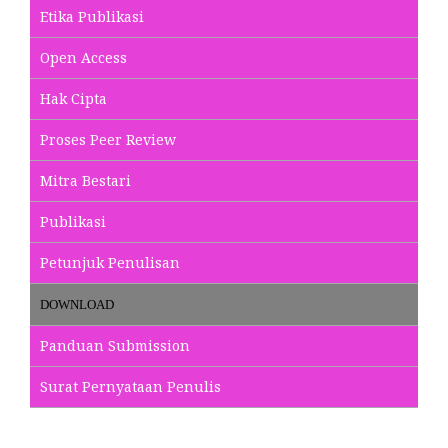
Etika Publikasi
Open Access
Hak Cipta
Proses Peer Review
Mitra Bestari
Publikasi
Petunjuk Penulisan
DOWNLOAD
Panduan Submission
Surat Pernyataan Penulis