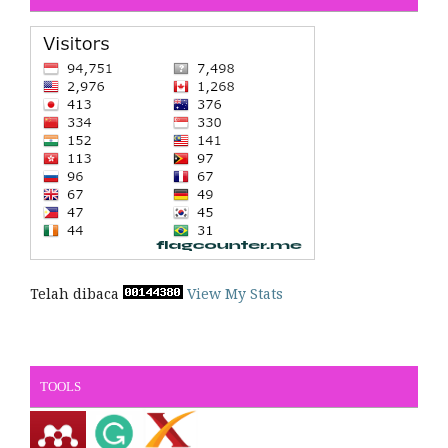
Telah dibaca
View My Stats
TOOLS