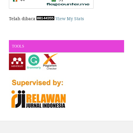
Telah dibaca
View My Stats
TOOLS