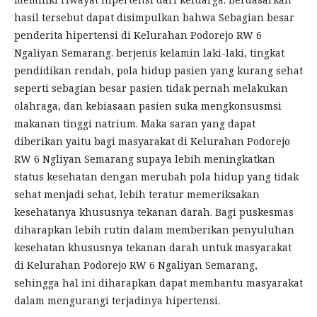
hasil tersebut dapat disimpulkan bahwa Sebagian besar
penderita hipertensi di Kelurahan Podorejo RW 6
Ngaliyan Semarang. berjenis kelamin laki-laki, tingkat
pendidikan rendah, pola hidup pasien yang kurang sehat
seperti sebagian besar pasien tidak pernah melakukan
olahraga, dan kebiasaan pasien suka mengkonsusmsi
makanan tinggi natrium. Maka saran yang dapat
diberikan yaitu bagi masyarakat di Kelurahan Podorejo
RW 6 Ngliyan Semarang supaya lebih meningkatkan
status kesehatan dengan merubah pola hidup yang tidak
sehat menjadi sehat, lebih teratur memeriksakan
kesehatanya khususnya tekanan darah. Bagi puskesmas
diharapkan lebih rutin dalam memberikan penyuluhan
kesehatan khususnya tekanan darah untuk masyarakat
di Kelurahan Podorejo RW 6 Ngaliyan Semarang,
sehingga hal ini diharapkan dapat membantu masyarakat
dalam mengurangi terjadinya hipertensi.