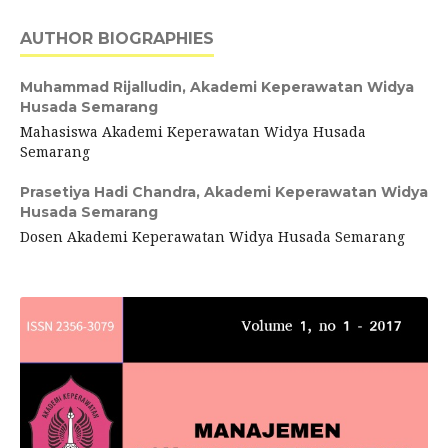
AUTHOR BIOGRAPHIES
Muhammad Rijalludin,
Akademi Keperawatan Widya
Husada Semarang
Mahasiswa Akademi Keperawatan Widya Husada
Semarang
Prasetiya Hadi Chandra,
Akademi Keperawatan Widya
Husada Semarang
Dosen Akademi Keperawatan Widya Husada Semarang