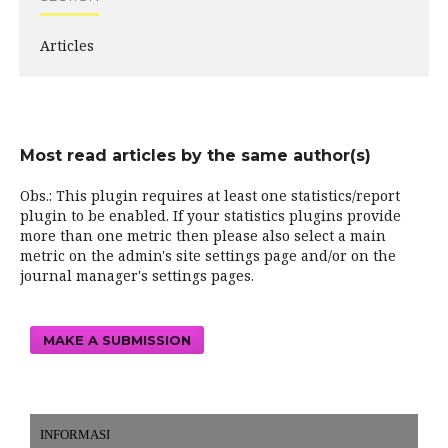
Articles
Most read articles by the same author(s)
Obs.: This plugin requires at least one statistics/report
plugin to be enabled. If your statistics plugins provide
more than one metric then please also select a main
metric on the admin's site settings page and/or on the
journal manager's settings pages.
MAKE A SUBMISSION
INFORMASI