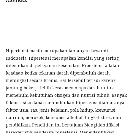
ABSTRAK
Hipertensi masih merupakan tantangan besar di
Indonesia. Hipertensi merupakan kondisi yang sering
ditemukan di pelayanan kesehatan. Hipertensi adalah
keadaan ketika tekanan darah dipembuluh darah
meningkat secara kronis. Hal tersebut terjadi karena
jantung bekerja lebih keras memompa darah untuk
memenuhi kebutuhan oksigen dan nutrisi tubuh. Banyak
faktor risiko dapat menimbulkan hipertensi diantaranya
faktor usia, ras, jenis kelamin, pola hidup, konsumsi
natrium, merokok, konsumsi alkohol, tingkat stres, dan
pendidikan. Penelitian ini bertujuan Mengidentifikasi
karakteristik penderita hipertensi, Mengidentifikasi