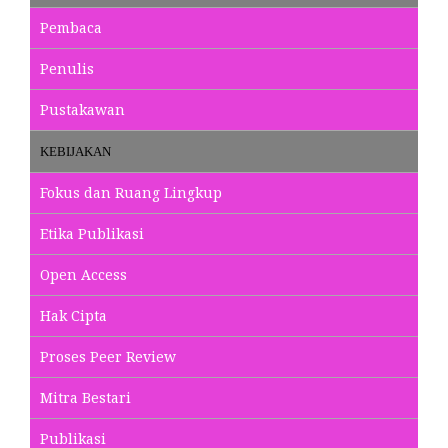
Pembaca
Penulis
Pustakawan
KEBIJAKAN
Fokus dan Ruang Lingkup
Etika Publikasi
Open Access
Hak Cipta
Proses Peer Review
Mitra Bestari
Publikasi