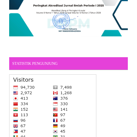
STATISTIK PENGUNJUNG