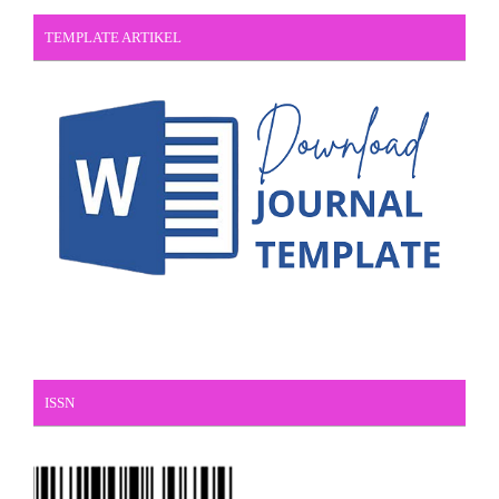
TEMPLATE ARTIKEL
ISSN