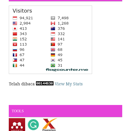
Telah dibaca
View My Stats
TOOLS