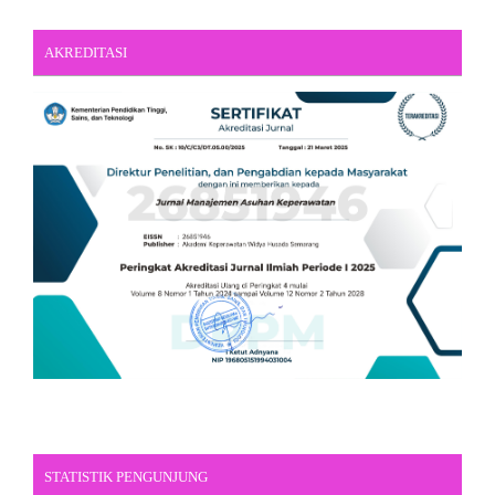
AKREDITASI
STATISTIK PENGUNJUNG