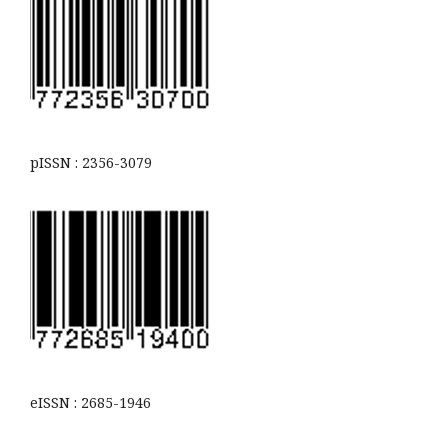
pISSN : 2356-3079
eISSN : 2685-1946