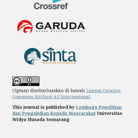
Ciptaan disebarluaskan di bawah
Lisensi Creative
Commons Atribusi 4.0 Internasional
This journal is published by
Lembaga Penelitian
dan Pengabdian Kepada Masyarakat
Universitas
Widya Husada Semarang