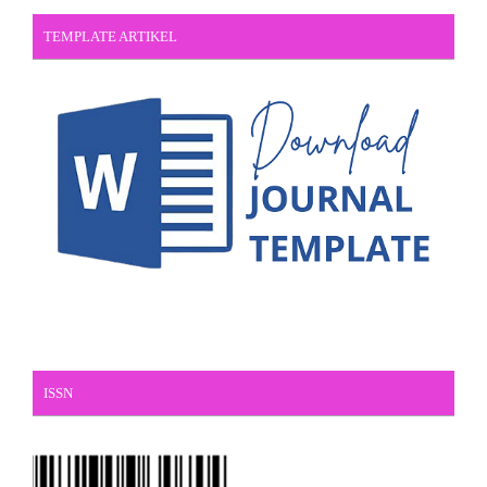
TEMPLATE ARTIKEL
ISSN