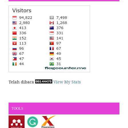
Telah dibaca
View My Stats
TOOLS