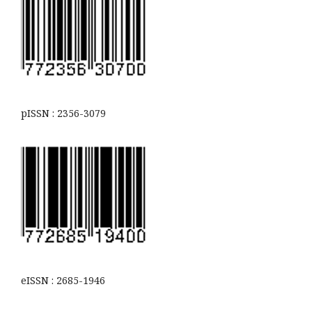
pISSN : 2356-3079
eISSN : 2685-1946