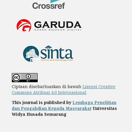
Ciptaan disebarluaskan di bawah
Lisensi Creative
Commons Atribusi 4.0 Internasional
This journal is published by
Lembaga Penelitian
dan Pengabdian Kepada Masyarakat
Universitas
Widya Husada Semarang