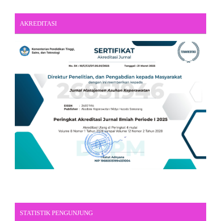
AKREDITASI
STATISTIK PENGUNJUNG